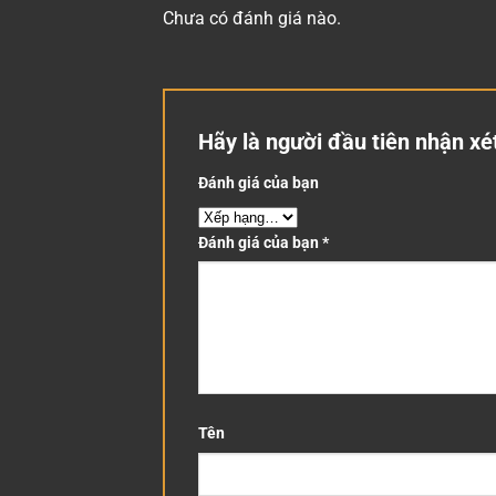
Chưa có đánh giá nào.
Hãy là người đầu tiên nhận xé
Đánh giá của bạn
Đánh giá của bạn
*
Tên