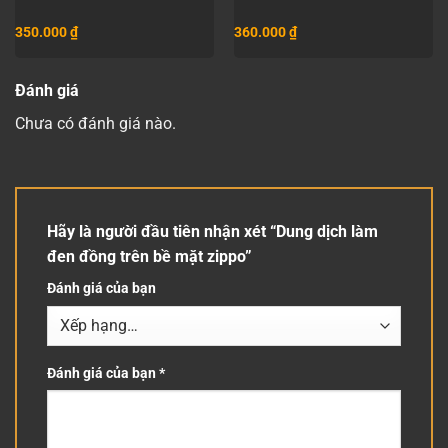
350.000
₫
360.000
₫
Đánh giá
Chưa có đánh giá nào.
Hãy là người đầu tiên nhận xét “Dung dịch làm
đen đồng trên bề mặt zippo”
Đánh giá của bạn
Đánh giá của bạn
*