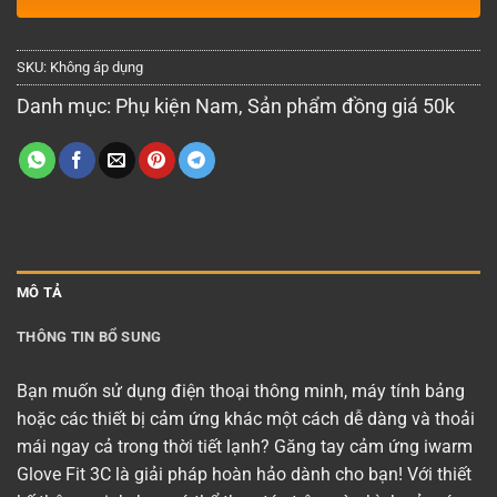
SKU:
Không áp dụng
Danh mục:
Phụ kiện Nam
,
Sản phẩm đồng giá 50k
MÔ TẢ
THÔNG TIN BỔ SUNG
Bạn muốn sử dụng điện thoại thông minh, máy tính bảng
hoặc các thiết bị cảm ứng khác một cách dễ dàng và thoải
mái ngay cả trong thời tiết lạnh? Găng tay cảm ứng iwarm
Glove Fit 3C là giải pháp hoàn hảo dành cho bạn! Với thiết