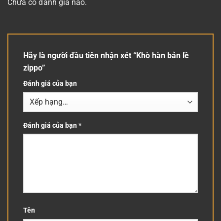
Chưa có đánh giá nào.
Hãy là người đầu tiên nhận xét “Khò hàn bản lề
zippo”
Đánh giá của bạn
Đánh giá của bạn
*
Tên