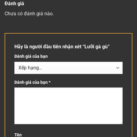
đến
12.000 ₫.
Đánh giá
125.000 ₫
Chưa có đánh giá nào.
Hãy là người đầu tiên nhận xét “Lưỡi gà gù”
Đánh giá của bạn
Đánh giá của bạn
*
Tên